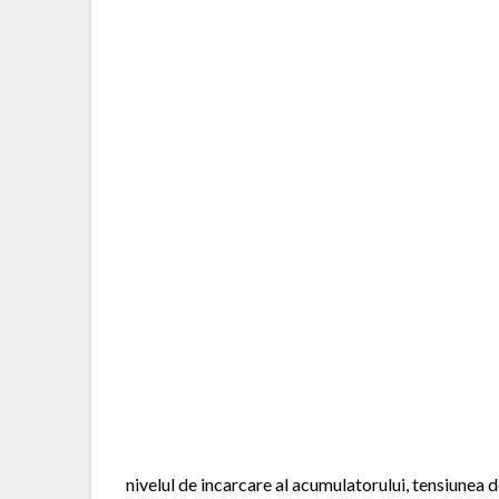
nivelul de incarcare al acumulatorului, tensiunea 