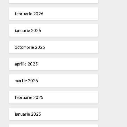
februarie 2026
ianuarie 2026
octombrie 2025
aprilie 2025
martie 2025
februarie 2025
ianuarie 2025