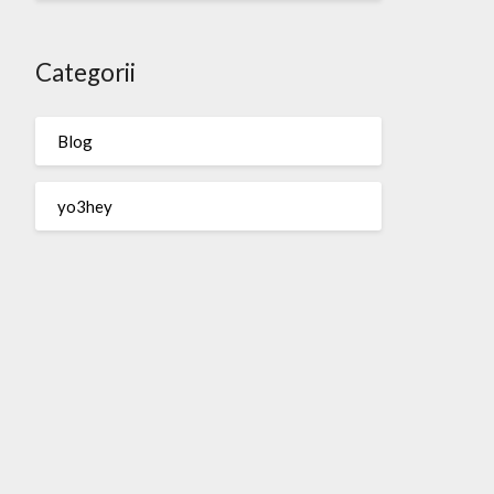
Categorii
Blog
yo3hey