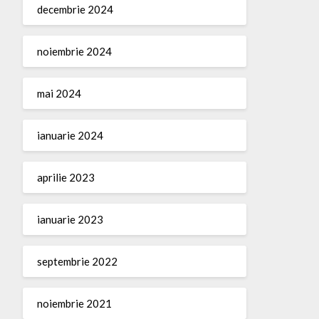
decembrie 2024
noiembrie 2024
mai 2024
ianuarie 2024
aprilie 2023
ianuarie 2023
septembrie 2022
noiembrie 2021