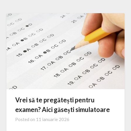
Vrei să te pregătești pentru
examen? Aici găsești simulatoare
Posted on
11 ianuarie 2026