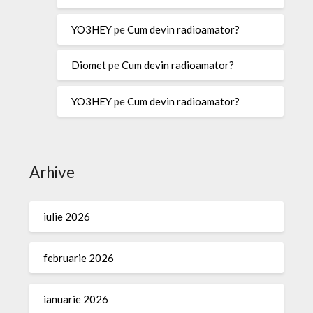
YO3HEY
pe
Cum devin radioamator?
Diomet
pe
Cum devin radioamator?
YO3HEY
pe
Cum devin radioamator?
Arhive
iulie 2026
februarie 2026
ianuarie 2026