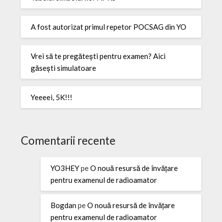
A fost autorizat primul repetor POCSAG din YO
Vrei să te pregătești pentru examen? Aici
găsești simulatoare
Yeeeei, 5K!!!
Comentarii recente
YO3HEY
pe
O nouă resursă de învățare
pentru examenul de radioamator
Bogdan
pe
O nouă resursă de învățare
pentru examenul de radioamator