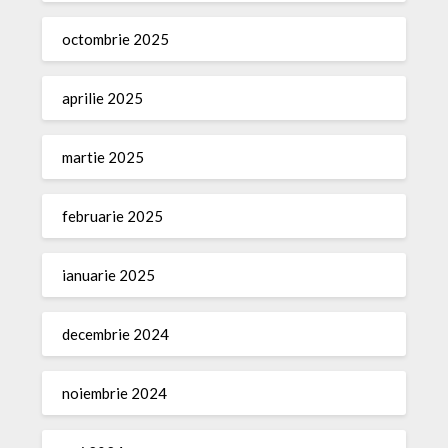
octombrie 2025
aprilie 2025
martie 2025
februarie 2025
ianuarie 2025
decembrie 2024
noiembrie 2024