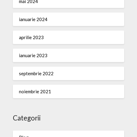
mai 2024
ianuarie 2024
aprilie 2023
ianuarie 2023
septembrie 2022
noiembrie 2021
Categorii